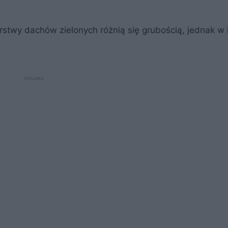
rstwy dachów zielonych różnią się grubością, jednak 