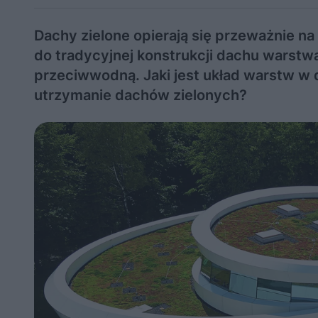
Dachy zielone opierają się przeważnie 
do tradycyjnej konstrukcji dachu warstwa
przeciwwodną. Jaki jest układ warstw w 
utrzymanie dachów zielonych?