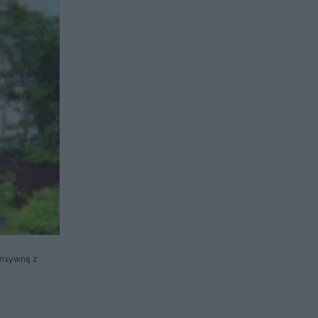
ensywną z