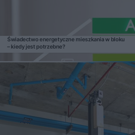
Świadectwo energetyczne mieszkania w bloku
– kiedy jest potrzebne?