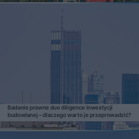
Badanie prawne due diligence inwestycji
budowlanej – dlaczego warto je przeprowadzić?