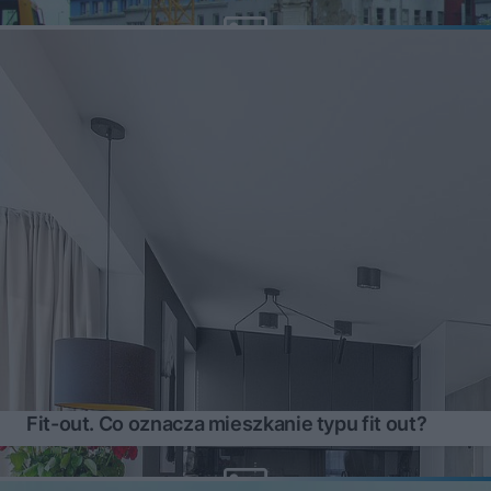
Fit-out. Co oznacza mieszkanie typu fit out?