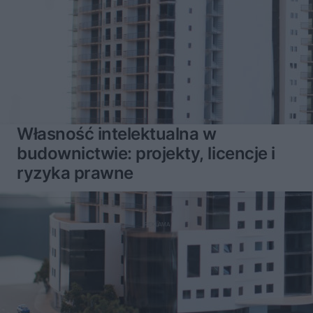
Własność intelektualna w
budownictwie: projekty, licencje i
ryzyka prawne