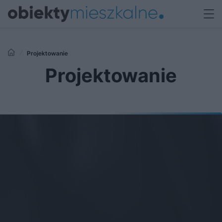
Projektowanie
Projektowanie