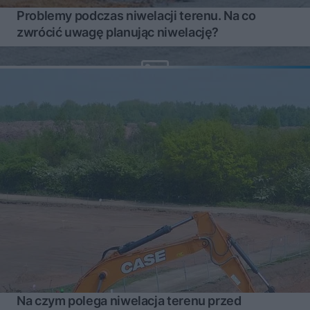
Problemy podczas niwelacji terenu. Na co
zwrócić uwagę planując niwelację?
Na czym polega niwelacja terenu przed