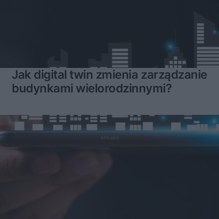
Jak digital twin zmienia zarządzanie
budynkami wielorodzinnymi?