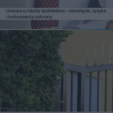
Umowa o roboty budowlane – obowiązki, ryzyka
i instrumenty ochrony