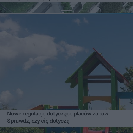
Nowe regulacje dotyczące placów zabaw.
Sprawdź, czy cię dotyczą