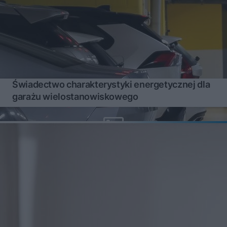
Świadectwo charakterystyki energetycznej dla
garażu wielostanowiskowego