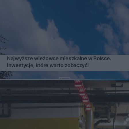
Najwyższe wieżowce mieszkalne w Polsce.
Inwestycje, które warto zobaczyć!