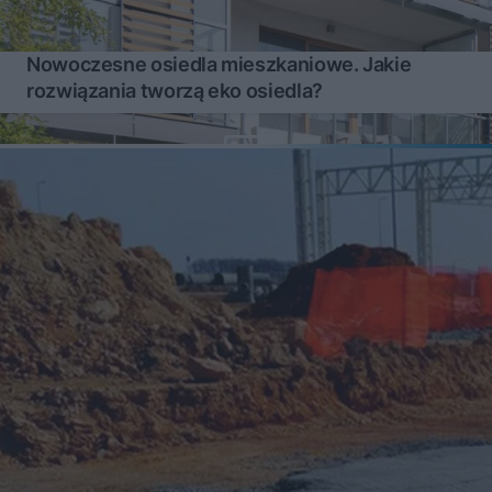
Nowoczesne osiedla mieszkaniowe. Jakie
rozwiązania tworzą eko osiedla?