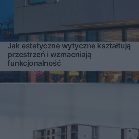
Jak estetyczne wytyczne kształtują
przestrzeń i wzmacniają
funkcjonalność