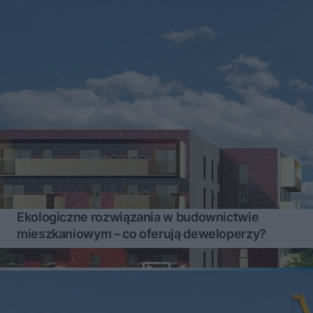
Ekologiczne rozwiązania w budownictwie
mieszkaniowym – co oferują deweloperzy?