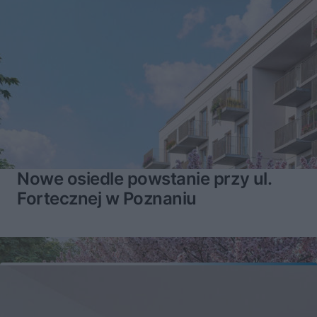
Nowe osiedle powstanie przy ul.
Fortecznej w Poznaniu