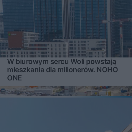
W biurowym sercu Woli powstają
mieszkania dla milionerów. NOHO
ONE