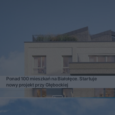
Ponad 100 mieszkań na Białołęce. Startuje
nowy projekt przy Głębockiej