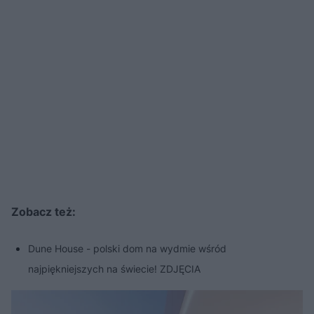
Zobacz też:
Dune House - polski dom na wydmie wśród
najpiękniejszych na świecie! ZDJĘCIA