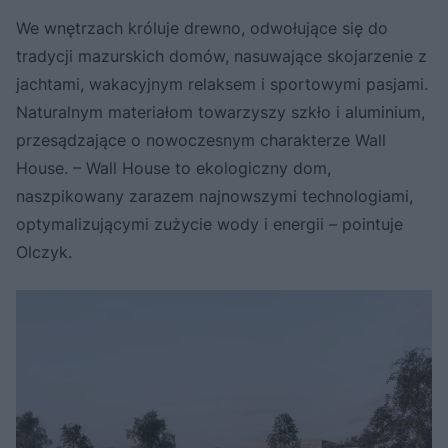
We wnętrzach króluje drewno, odwołujące się do
tradycji mazurskich domów, nasuwające skojarzenie z
jachtami, wakacyjnym relaksem i sportowymi pasjami.
Naturalnym materiałom towarzyszy szkło i aluminium,
przesądzające o nowoczesnym charakterze Wall
House. – Wall House to ekologiczny dom,
naszpikowany zarazem najnowszymi technologiami,
optymalizującymi zużycie wody i energii – pointuje
Olczyk.