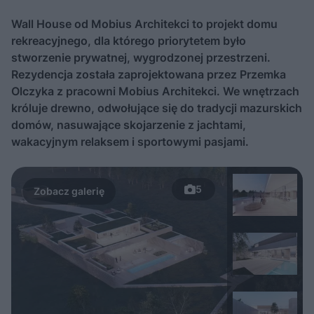
Wall House od Mobius Architekci to projekt domu
rekreacyjnego, dla którego priorytetem było
stworzenie prywatnej, wygrodzonej przestrzeni.
Rezydencja została zaprojektowana przez Przemka
Olczyka z pracowni Mobius Architekci. We wnętrzach
króluje drewno, odwołujące się do tradycji mazurskich
domów, nasuwające skojarzenie z jachtami,
wakacyjnym relaksem i sportowymi pasjami.
5