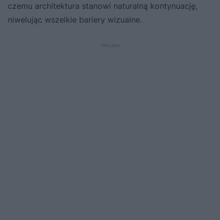
czemu architektura stanowi naturalną kontynuację,
niwelując wszelkie bariery wizualne.