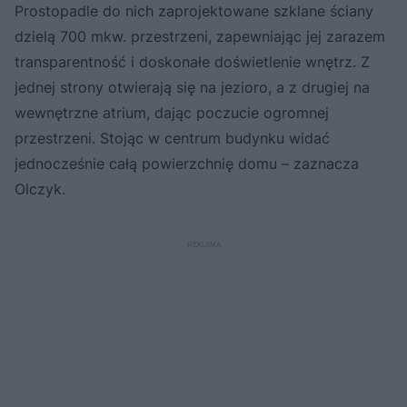
Prostopadle do nich zaprojektowane szklane ściany
dzielą 700 mkw. przestrzeni, zapewniając jej zarazem
transparentność i doskonałe doświetlenie wnętrz. Z
jednej strony otwierają się na jezioro, a z drugiej na
wewnętrzne atrium, dając poczucie ogromnej
przestrzeni. Stojąc w centrum budynku widać
jednocześnie całą powierzchnię domu – zaznacza
Olczyk.