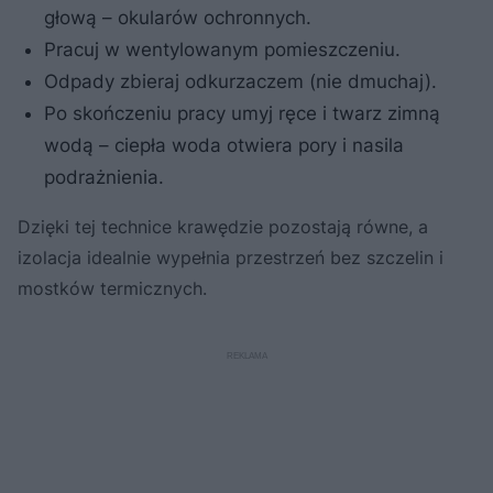
głową – okularów ochronnych.
Pracuj w wentylowanym pomieszczeniu.
Odpady zbieraj odkurzaczem (nie dmuchaj).
Po skończeniu pracy umyj ręce i twarz zimną
wodą – ciepła woda otwiera pory i nasila
podrażnienia.
Dzięki tej technice krawędzie pozostają równe, a
izolacja idealnie wypełnia przestrzeń bez szczelin i
mostków termicznych.