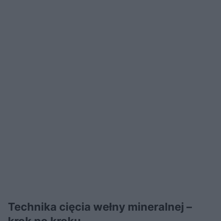
Technika cięcia wełny mineralnej –