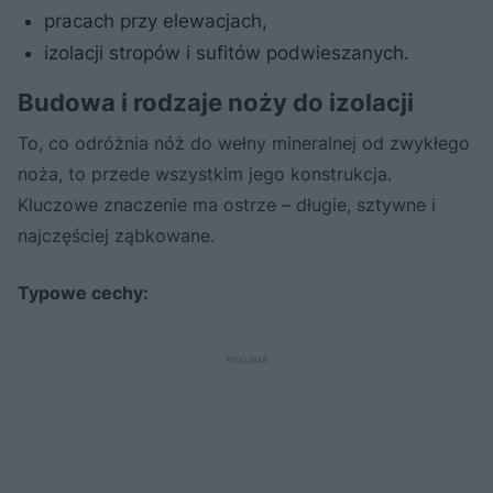
pracach przy elewacjach,
izolacji stropów i sufitów podwieszanych.
Budowa i rodzaje noży do izolacji
To, co odróżnia nóż do wełny mineralnej od zwykłego
noża, to przede wszystkim jego konstrukcja.
Kluczowe znaczenie ma ostrze – długie, sztywne i
najczęściej ząbkowane.
Typowe cechy: