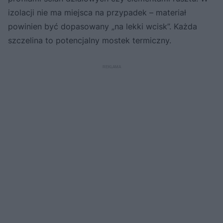
izolacji nie ma miejsca na przypadek – materiał
powinien być dopasowany „na lekki wcisk”. Każda
szczelina to potencjalny mostek termiczny.