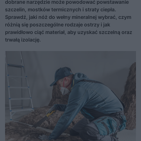
dobrane narzędzie może powodować powstawanie
szczelin, mostków termicznych i straty ciepła.
Sprawdź, jaki nóż do wełny mineralnej wybrać, czym
różnią się poszczególne rodzaje ostrzy i jak
prawidłowo ciąć materiał, aby uzyskać szczelną oraz
trwałą izolację.