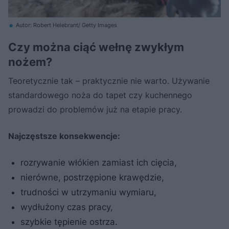
Autor: Robert Helebrant/ Getty Images
Czy można ciąć wełnę zwykłym
nożem?
Teoretycznie tak – praktycznie nie warto. Używanie
standardowego noża do tapet czy kuchennego
prowadzi do problemów już na etapie pracy.
Najczęstsze konsekwencje:
rozrywanie włókien zamiast ich cięcia,
nierówne, postrzępione krawędzie,
trudności w utrzymaniu wymiaru,
wydłużony czas pracy,
szybkie tępienie ostrza.