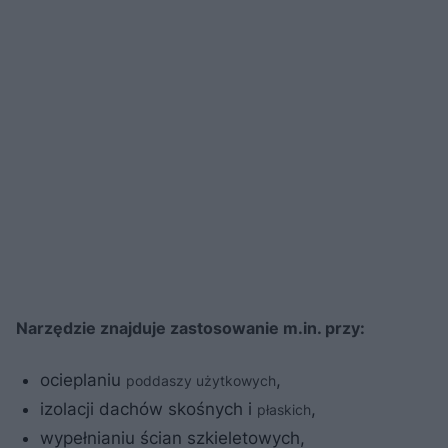
Narzędzie znajduje zastosowanie m.in. przy:
ocieplaniu
,
poddaszy użytkowych
izolacji dachów skośnych i
,
płaskich
wypełnianiu ścian szkieletowych,