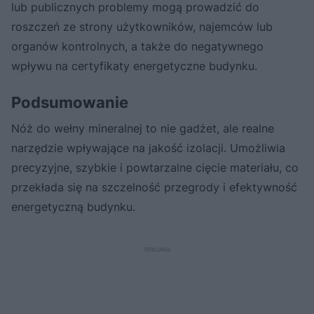
lub publicznych problemy mogą prowadzić do
roszczeń ze strony użytkowników, najemców lub
organów kontrolnych, a także do negatywnego
wpływu na certyfikaty energetyczne budynku.
Podsumowanie
Nóż do wełny mineralnej to nie gadżet, ale realne
narzędzie wpływające na jakość izolacji. Umożliwia
precyzyjne, szybkie i powtarzalne cięcie materiału, co
przekłada się na szczelność przegrody i efektywność
energetyczną budynku.