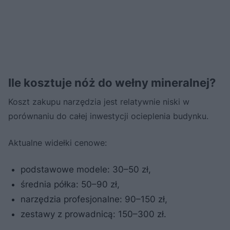
Ile kosztuje nóż do wełny mineralnej?
Koszt zakupu narzędzia jest relatywnie niski w
porównaniu do całej inwestycji ocieplenia budynku.
Aktualne widełki cenowe:
podstawowe modele: 30–50 zł,
średnia półka: 50–90 zł,
narzędzia profesjonalne: 90–150 zł,
zestawy z prowadnicą: 150–300 zł.