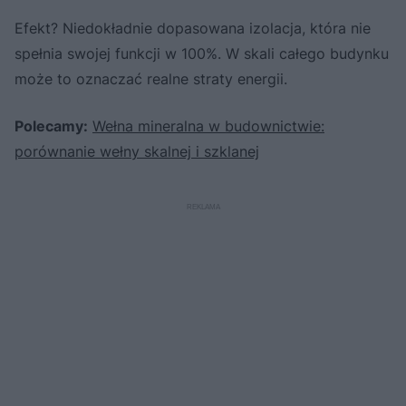
Efekt? Niedokładnie dopasowana izolacja, która nie
spełnia swojej funkcji w 100%. W skali całego budynku
może to oznaczać realne straty energii.
Polecamy:
Wełna mineralna w budownictwie:
porównanie wełny skalnej i szklanej