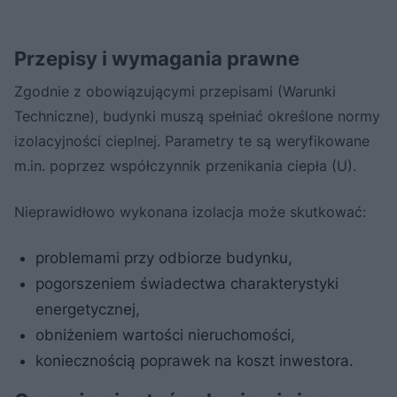
Przepisy i wymagania prawne
Zgodnie z obowiązującymi przepisami (Warunki
Techniczne), budynki muszą spełniać określone normy
izolacyjności cieplnej. Parametry te są weryfikowane
m.in. poprzez współczynnik przenikania ciepła (U).
Nieprawidłowo wykonana izolacja może skutkować:
problemami przy odbiorze budynku,
pogorszeniem świadectwa charakterystyki
energetycznej,
obniżeniem wartości nieruchomości,
koniecznością poprawek na koszt inwestora.