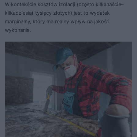
W kontekście kosztów izolacji (często kilkanaście–
kilkadziesiąt tysięcy złotych) jest to wydatek
marginalny, który ma realny wpływ na jakość
wykonania.