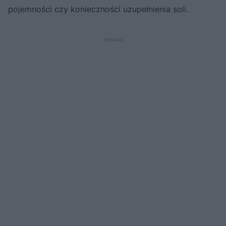
pojemności czy konieczności uzupełnienia soli.