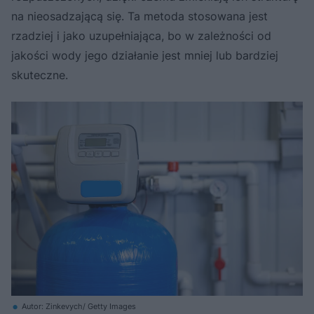
na nieosadzającą się. Ta metoda stosowana jest
rzadziej i jako uzupełniająca, bo w zależności od
jakości wody jego działanie jest mniej lub bardziej
skuteczne.
Autor: Zinkevych/ Getty Images