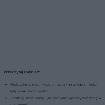
Przeczytaj również:
Miedź w instalacjach wody pitnej. Jak instalacja z miedzi
wpływa na jakość wody?
Recykling szarej wody – jak ponownie wykorzystać wodę w
budynkach?