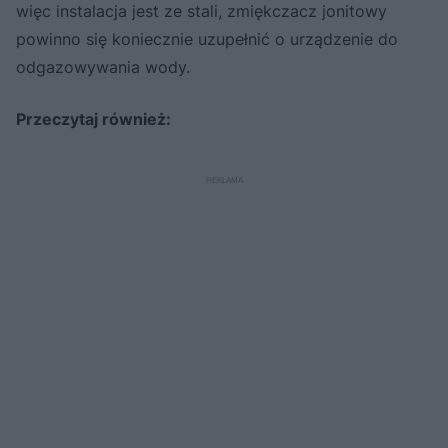
więc instalacja jest ze stali, zmiękczacz jonitowy
powinno się koniecznie uzupełnić o urządzenie do
odgazowywania wody.
Przeczytaj również: