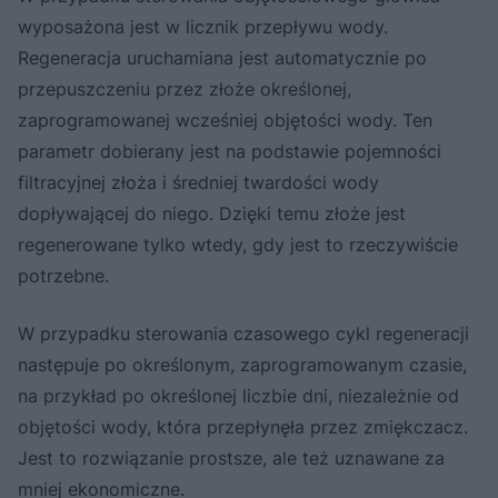
wyposażona jest w licznik przepływu wody.
Regeneracja uruchamiana jest automatycznie po
przepuszczeniu przez złoże określonej,
zaprogramowanej wcześniej objętości wody. Ten
parametr dobierany jest na podstawie pojemności
filtracyjnej złoża i średniej twardości wody
dopływającej do niego. Dzięki temu złoże jest
regenerowane tylko wtedy, gdy jest to rzeczywiście
potrzebne.
W przypadku sterowania czasowego cykl regeneracji
następuje po określonym, zaprogramowanym czasie,
na przykład po określonej liczbie dni, niezależnie od
objętości wody, która przepłynęła przez zmiękczacz.
Jest to rozwiązanie prostsze, ale też uznawane za
mniej ekonomiczne.