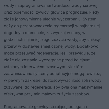
wody i zaprogramowanej twardości wody surowej
oraz pojemności żywicy, głowica prognozuje, kiedy
złoże jonowymienne ulegnie wyczerpaniu. System
dąży do przeprowadzenia regeneracji w najbardziej
dogodnym momencie, zazwyczaj w nocy, w
godzinach najmniejszego zużycia wody, aby uniknąć
przerw w dostawie zmiękczonej wody. Dodatkowo,
może przesuwać regenerację, jeśli przewiduje, że
złoże nie zostanie wyczerpane przed kolejnym,
ustalonym interwałem czasowym. Niektóre
zaawansowane systemy adaptacyjne mogą również,
w pewnym zakresie, dostosowywać ilość soli i wody
zużywanej do regeneracji, aby była ona maksymalnie
efektywna przy minimalnym zużyciu zasobów.
Programowanie głowicy sterującej polega na