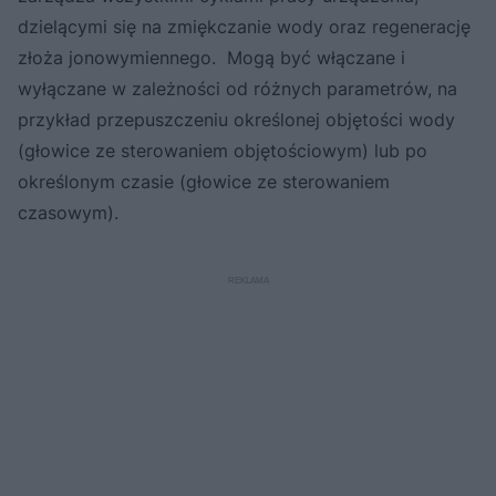
dzielącymi się na zmiękczanie wody oraz regenerację
złoża jonowymiennego. Mogą być włączane i
wyłączane w zależności od różnych parametrów, na
przykład przepuszczeniu określonej objętości wody
(głowice ze sterowaniem objętościowym) lub po
określonym czasie (głowice ze sterowaniem
czasowym).