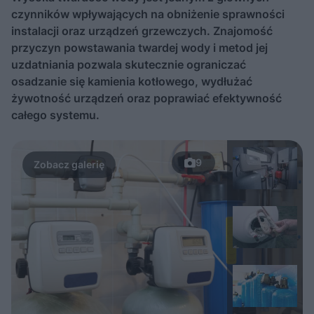
czynników wpływających na obniżenie sprawności
instalacji oraz urządzeń grzewczych. Znajomość
przyczyn powstawania twardej wody i metod jej
uzdatniania pozwala skutecznie ograniczać
osadzanie się kamienia kotłowego, wydłużać
żywotność urządzeń oraz poprawiać efektywność
całego systemu.
9