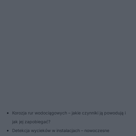
Korozja rur wodociągowych – jakie czynniki ją powodują i
jak jej zapobiegać?
Detekcja wycieków w instalacjach – nowoczesne