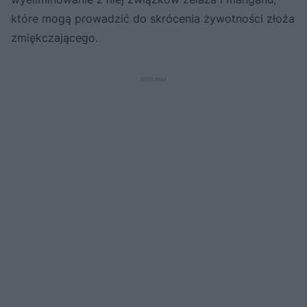
które mogą prowadzić do skrócenia żywotności złoża
zmiękczającego.