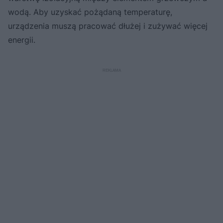
wodą. Aby uzyskać pożądaną temperaturę,
urządzenia muszą pracować dłużej i zużywać więcej
energii.