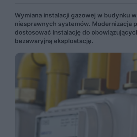
Wymiana instalacji gazowej w budynku w
niesprawnych systemów. Modernizacja 
dostosować instalację do obowiązujących
bezawaryjną eksploatację.