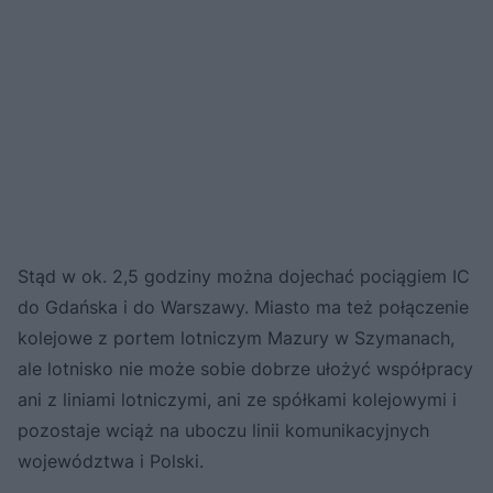
Stąd w ok. 2,5 godziny można dojechać pociągiem IC
do Gdańska i do Warszawy. Miasto ma też połączenie
kolejowe z portem lotniczym Mazury w Szymanach,
ale lotnisko nie może sobie dobrze ułożyć współpracy
ani z liniami lotniczymi, ani ze spółkami kolejowymi i
pozostaje wciąż na uboczu linii komunikacyjnych
województwa i Polski.