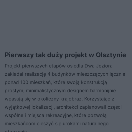
Pierwszy tak duży projekt w Olsztynie
Projekt pierwszych etapów osiedla Dwa Jeziora
zakładał realizację 4 budynków mieszczących łącznie
ponad 100 mieszkań, które swoją konstrukcją i
prostym, minimalistycznym designem harmonijnie
wpasują się w okoliczny krajobraz. Korzystając z
wyjątkowej lokalizacji, architekci zaplanowali części
wspólne i miejsca rekreacyjne, które pozwolą
mieszkańcom cieszyć się urokami naturalnego
otoczenia.