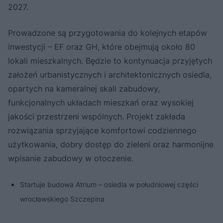
2027.
Prowadzone są przygotowania do kolejnych etapów
inwestycji – EF oraz GH, które obejmują około 80
lokali mieszkalnych. Będzie to kontynuacja przyjętych
założeń urbanistycznych i architektonicznych osiedla,
opartych na kameralnej skali zabudowy,
funkcjonalnych układach mieszkań oraz wysokiej
jakości przestrzeni wspólnych. Projekt zakłada
rozwiązania sprzyjające komfortowi codziennego
użytkowania, dobry dostęp do zieleni oraz harmonijne
wpisanie zabudowy w otoczenie.
Startuje budowa Atrium – osiedla w południowej części
wrocławskiego Szczepina