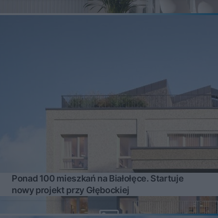
Ponad 100 mieszkań na Białołęce. Startuje
nowy projekt przy Głębockiej