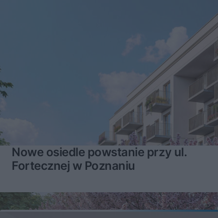
Nowe osiedle powstanie przy ul.
Fortecznej w Poznaniu