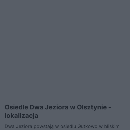
Osiedle Dwa Jeziora w Olsztynie -
lokalizacja
Dwa Jeziora powstają w osiedlu Gutkowo w bliskim