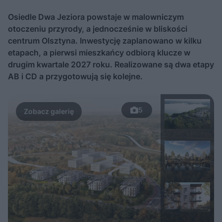
Osiedle Dwa Jeziora powstaje w malowniczym
otoczeniu przyrody, a jednocześnie w bliskości
centrum Olsztyna. Inwestycję zaplanowano w kilku
etapach, a pierwsi mieszkańcy odbiorą klucze w
drugim kwartale 2027 roku. Realizowane są dwa etapy
AB i CD a przygotowują się kolejne.
5