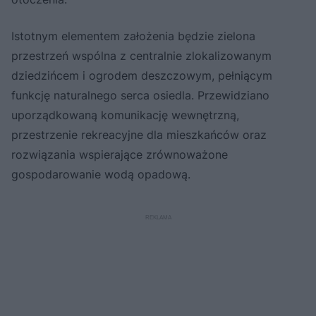
Istotnym elementem założenia będzie zielona
przestrzeń wspólna z centralnie zlokalizowanym
dziedzińcem i ogrodem deszczowym, pełniącym
funkcję naturalnego serca osiedla. Przewidziano
uporządkowaną komunikację wewnętrzną,
przestrzenie rekreacyjne dla mieszkańców oraz
rozwiązania wspierające zrównoważone
gospodarowanie wodą opadową.