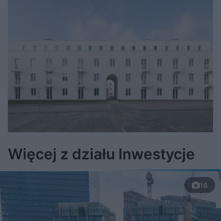
Więcej z działu Inwestycje
16