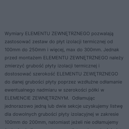
Wymiary ELEMENTU ZEWNĘTRZNEGO pozwalają
zastosować zestaw do płyt izolacji termicznej od
100mm do 250mm i więcej, max do 300mm. Jednak
przed montażem ELEMENTU ZEWNĘTRZNEGO należy
zmierzyć grubość płyty izolacji termicznej i
dostosować szerokość ELEMENTU ZEWĘTRZNEGO
do danej grubości płyty poprzez wzdłużne odłamanie
ewentualnego nadmiaru w szerokości półki w
ELEMENCIE ZEWNĘTRZNYM. Odłamując
jednorazowo jedną lub dwie sekcje uzyskujemy listwę
dla dowolnych grubości płyty izolacyjnej w zakresie
100mm do 200mm, natomiast jeżeli nie odłamujemy