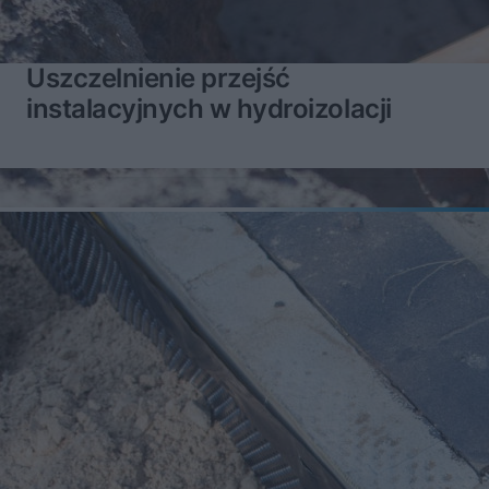
Uszczelnienie przejść
instalacyjnych w hydroizolacji