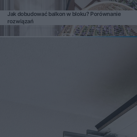
Jak dobudować balkon w bloku? Porównanie
rozwiązań