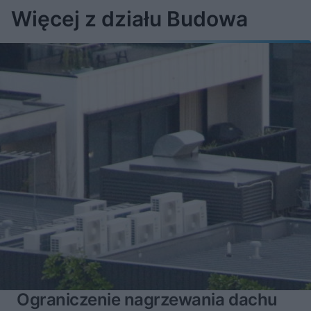
Więcej z działu Budowa
Ograniczenie nagrzewania dachu