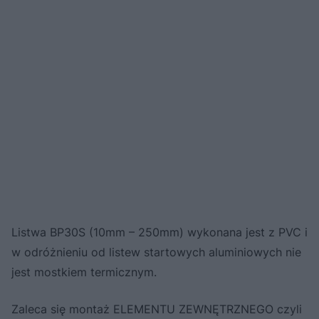
Listwa BP30S (10mm – 250mm) wykonana jest z PVC i
w odróżnieniu od listew startowych aluminiowych nie
jest mostkiem termicznym.
Zaleca się montaż ELEMENTU ZEWNĘTRZNEGO czyli