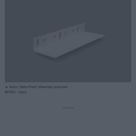
Autor: Bella Plast/ Materiały prasowe
BP30S - baza