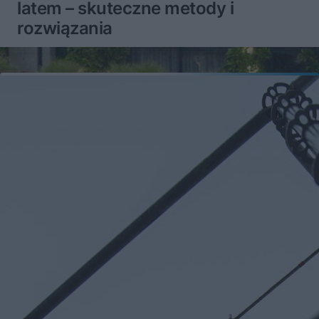
latem – skuteczne metody i
rozwiązania