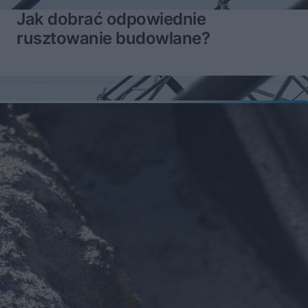
Jak dobrać odpowiednie
rusztowanie budowlane?