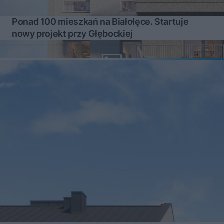
Ponad 100 mieszkań na Białołęce. Startuje
nowy projekt przy Głębockiej