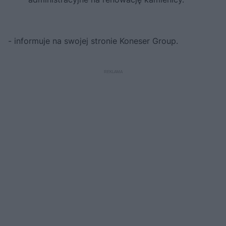
- informuje na swojej stronie Koneser Group.