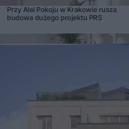
Przy Alei Pokoju w Krakowie rusza
budowa dużego projektu PRS