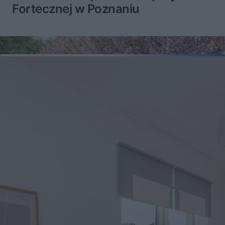
Fortecznej w Poznaniu