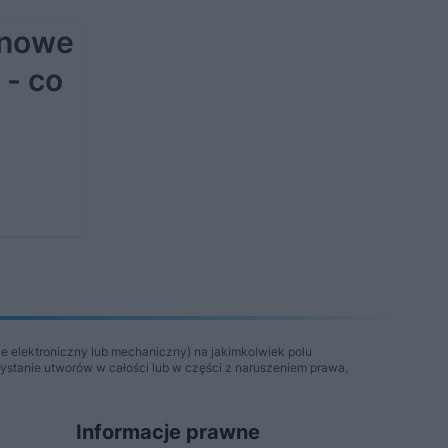
 nowe
 - co
e elektroniczny lub mechaniczny) na jakimkolwiek polu
zystanie utworów w całości lub w części z naruszeniem prawa,
Informacje prawne