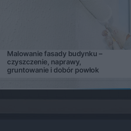
Malowanie fasady budynku –
czyszczenie, naprawy,
gruntowanie i dobór powłok