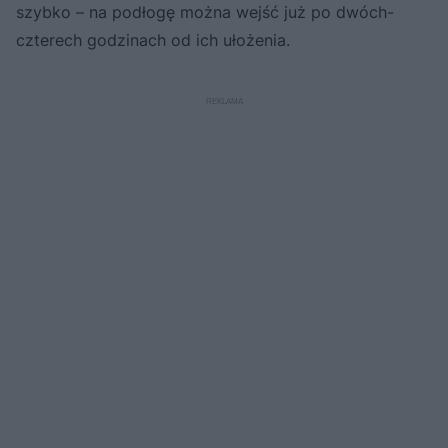
szybko – na podłogę można wejść już po dwóch-
czterech godzinach od ich ułożenia.