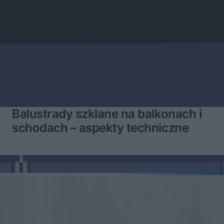
Balustrady szklane na balkonach i
schodach – aspekty techniczne