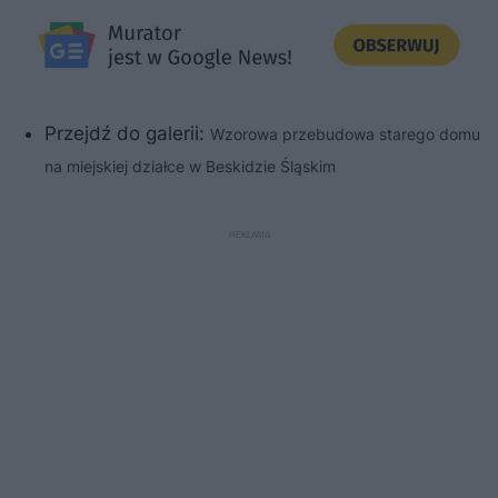
Przejdź do galerii:
Wzorowa przebudowa starego domu
na miejskiej działce w Beskidzie Śląskim