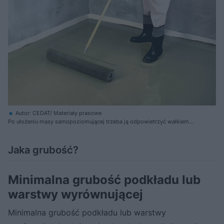
Autor: CEDAT/ Materiały prasowe
Po ułożeniu masy samopoziomującej trzeba ją odpowietrzyć wałkiem
kolczastym
Jaka grubość?
Minimalna grubość podkładu lub
warstwy wyrównującej
Minimalna grubość podkładu lub warstwy