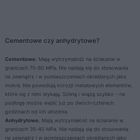
Cementowe czy anhydrytowe?
Cementowe.
Mają wytrzymałość na ściskanie w
granicach 70-80 MPa. Nie nadają się do stosowania
na zewnątrz i w pomieszczeniach określanych jako
mokre. Nie powodują korozji metalowych elementów,
które się z nimi stykają. Schną i wiążą szybko – na
podłogę można wejść już po dwóch-czterech
godzinach od ich ułożenia.
Anhydrytowe.
Mają wytrzymałość na ściskanie w
granicach 35-40 MPa. Nie nadają się do stosowania
na zewnątrz i w pomieszczeniach określanych jako