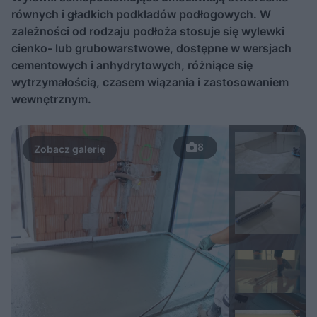
równych i gładkich podkładów podłogowych. W
zależności od rodzaju podłoża stosuje się wylewki
cienko- lub grubowarstwowe, dostępne w wersjach
cementowych i anhydrytowych, różniące się
wytrzymałością, czasem wiązania i zastosowaniem
wewnętrznym.
8