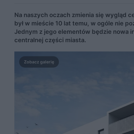
Na naszych oczach zmienia się wygląd cen
był w mieście 10 lat temu, w ogóle nie po
Jednym z jego elementów będzie nowa in
centralnej części miasta.