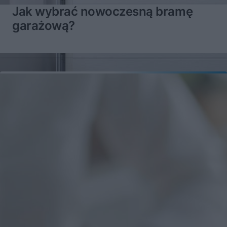
Jak wybrać nowoczesną bramę
garażową?