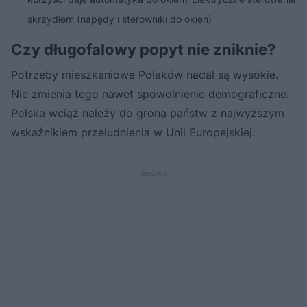
skrzydłem (napędy i sterowniki do okien)
Czy długofalowy popyt nie zniknie?
Potrzeby mieszkaniowe Polaków nadal są wysokie.
Nie zmienia tego nawet spowolnienie demograficzne.
Polska wciąż należy do grona państw z najwyższym
wskaźnikiem przeludnienia w Unii Europejskiej.