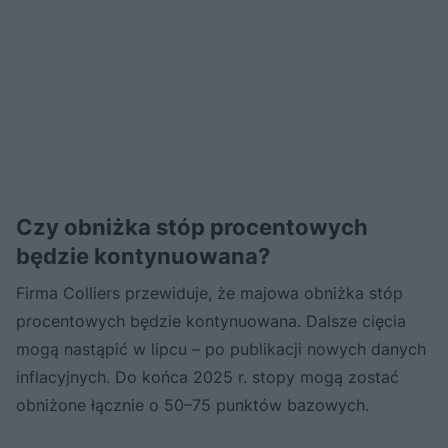
Czy obniżka stóp procentowych
będzie kontynuowana?
Firma Colliers przewiduje, że majowa obniżka stóp
procentowych będzie kontynuowana. Dalsze cięcia
mogą nastąpić w lipcu – po publikacji nowych danych
inflacyjnych. Do końca 2025 r. stopy mogą zostać
obniżone łącznie o 50–75 punktów bazowych.