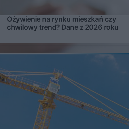
Ożywienie na rynku mieszkań czy
chwilowy trend? Dane z 2026 roku