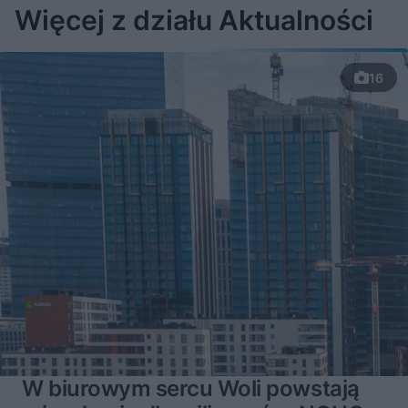
Więcej z działu Aktualności
16
W biurowym sercu Woli powstają