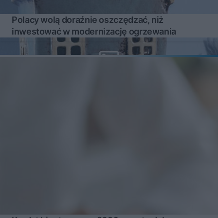
Polacy wolą doraźnie oszczędzać, niż
inwestować w modernizację ogrzewania