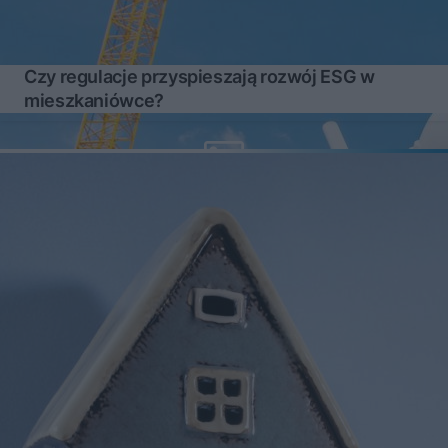
Czy regulacje przyspieszają rozwój ESG w
mieszkaniówce?