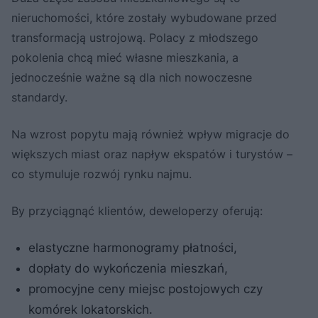
nieruchomości, które zostały wybudowane przed
transformacją ustrojową. Polacy z młodszego
pokolenia chcą mieć własne mieszkania, a
jednocześnie ważne są dla nich nowoczesne
standardy.
Na wzrost popytu mają również wpływ migracje do
większych miast oraz napływ ekspatów i turystów –
co stymuluje rozwój rynku najmu.
By przyciągnąć klientów, deweloperzy oferują:
elastyczne harmonogramy płatności,
dopłaty do wykończenia mieszkań,
promocyjne ceny miejsc postojowych czy
komórek lokatorskich.