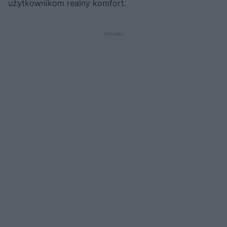
użytkownikom realny komfort.