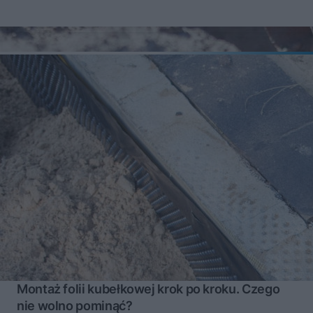
Montaż folii kubełkowej krok po kroku. Czego
nie wolno pominąć?