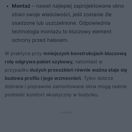
Montaż
– nawet najlepiej zaprojektowane okno
straci swoje właściwości, jeśli zostanie źle
osadzone lub uszczelnione. Odpowiednia
technologia montażu to kluczowy element
ochrony przed hałasem.
W praktyce przy
mniejszych konstrukcjach kluczową
rolę odgrywa pakiet szybowy,
natomiast w
przypadku
dużych przeszkleń równie ważna staje się
budowa profilu i jego wzmocnień
. Tylko dobrze
dobrane i poprawnie zamontowane okna mogą realnie
podnieść komfort akustyczny w budynku.