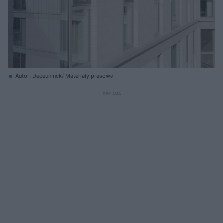
Autor: Deceuninck/ Materiały prasowe