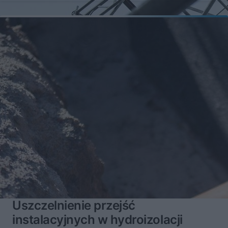
Uszczelnienie przejść
instalacyjnych w hydroizolacji