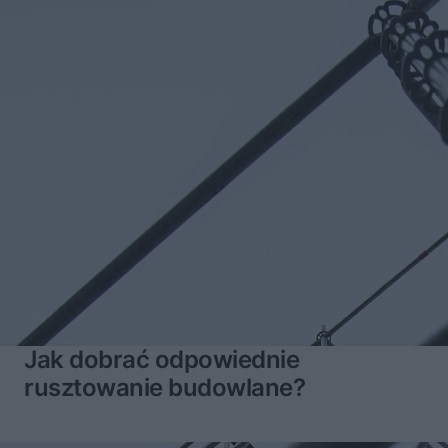
Jak dobrać odpowiednie
rusztowanie budowlane?