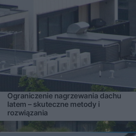
Ograniczenie nagrzewania dachu
latem – skuteczne metody i
rozwiązania