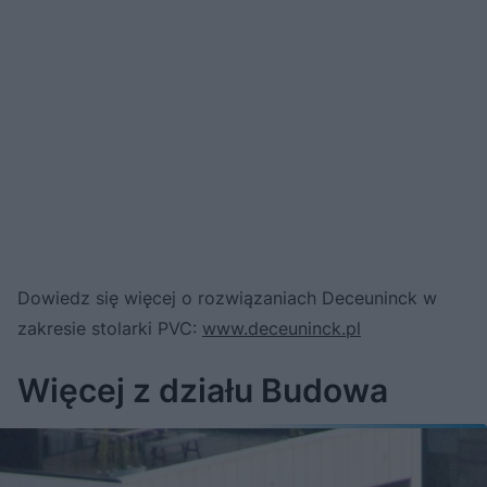
Dowiedz się więcej o rozwiązaniach Deceuninck w
zakresie stolarki PVC:
www.deceuninck.pl
Więcej z działu Budowa