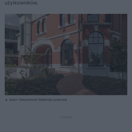
użytkowników.
Autor: Deceuninck/ Materiały prasowe