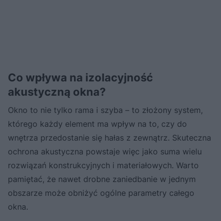
Co wpływa na izolacyjność
akustyczną okna?
Okno to nie tylko rama i szyba – to złożony system,
którego każdy element ma wpływ na to, czy do
wnętrza przedostanie się hałas z zewnątrz. Skuteczna
ochrona akustyczna powstaje więc jako suma wielu
rozwiązań konstrukcyjnych i materiałowych. Warto
pamiętać, że nawet drobne zaniedbanie w jednym
obszarze może obniżyć ogólne parametry całego
okna.