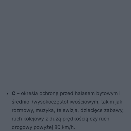
C
– określa ochronę przed hałasem bytowym i
średnio-/wysokoczęstotliwościowym, takim jak
rozmowy, muzyka, telewizja, dziecięce zabawy,
ruch kolejowy z dużą prędkością czy ruch
drogowy powyżej 80 km/h.