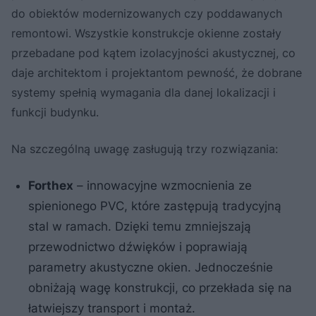
do obiektów modernizowanych czy poddawanych
remontowi. Wszystkie konstrukcje okienne zostały
przebadane pod kątem izolacyjności akustycznej, co
daje architektom i projektantom pewność, że dobrane
systemy spełnią wymagania dla danej lokalizacji i
funkcji budynku.
Na szczególną uwagę zasługują trzy rozwiązania:
Forthex
– innowacyjne wzmocnienia ze
spienionego PVC, które zastępują tradycyjną
stal w ramach. Dzięki temu zmniejszają
przewodnictwo dźwięków i poprawiają
parametry akustyczne okien. Jednocześnie
obniżają wagę konstrukcji, co przekłada się na
łatwiejszy transport i montaż.