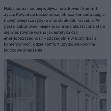
Hałas coraz mocniej wpływa na zdrowie i komfort
życia. Powoduje bezsenność, obniża koncentrację, a
nawet zwiększa ryzyko chorób układu krążenia. W
gęstej zabudowie miejskiej ochrona akustyczna staje
się więc równie ważna jak estetyka czy
energooszczędność – szczególnie w budynkach
komercyjnych, gdzie komfort użytkowników ma
kluczowe znaczenie.