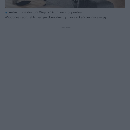
Autor: Fuga itektura Wnętrz/ Archiwum prywatne
W dobrze zaprojektowanym domu każdy z mieszkańców ma swoją
własną strefę