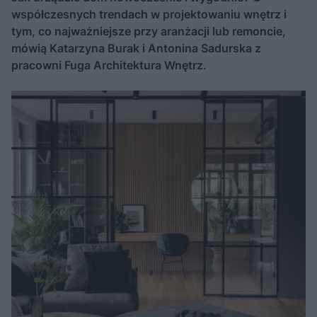
współczesnych trendach w projektowaniu wnętrz i
tym, co najważniejsze przy aranżacji lub remoncie,
mówią Katarzyna Burak i Antonina Sadurska z
pracowni Fuga Architektura Wnętrz.