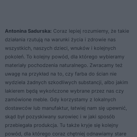
Antonina Sadurska:
Coraz lepiej rozumiemy, że takie
działania rzutują na warunki życia i zdrowie nas
wszystkich, naszych dzieci, wnuków i kolejnych
pokoleń. To kolejny powód, dla którego wybieramy
materiały pochodzenia naturalnego. Zwracamy też
uwagę na przykład na to, czy farba do ścian nie
wydziela żadnych szkodliwych substancji, albo jakim
lakierem będą wykończone wybrane przez nas czy
zamówione meble. Gdy korzystamy z lokalnych
dostawców lub manufaktur, łatwiej nam się upewnić,
skąd był pozyskiwany surowiec i w jaki sposób
przebiegała produkcja. Tu także kryje się kolejny
powód, dla którego coraz chętniej odnawiamy stare