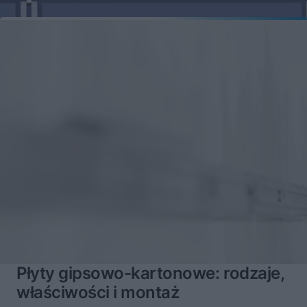
Płyty gipsowo-kartonowe: rodzaje,
właściwości i montaż