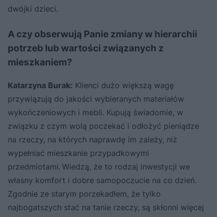
dwójki dzieci.
A czy obserwują Panie zmiany w hierarchii
potrzeb lub wartości związanych z
mieszkaniem?
Katarzyna Burak:
Klienci dużo większą wagę
przywiązują do jakości wybieranych materiałów
wykończeniowych i mebli. Kupują świadomie, w
związku z czym wolą poczekać i odłożyć pieniądze
na rzeczy, na których naprawdę im zależy, niż
wypełniać mieszkanie przypadkowymi
przedmiotami. Wiedzą, że to rodzaj inwestycji we
własny komfort i dobre samopoczucie na co dzień.
Zgodnie ze starym porzekadłem, że tylko
najbogatszych stać na tanie rzeczy, są skłonni więcej