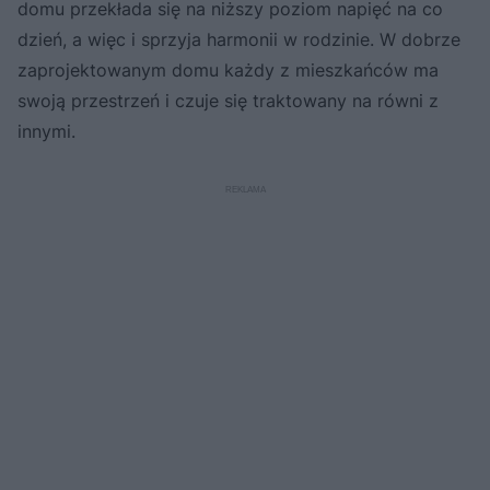
domu przekłada się na niższy poziom napięć na co
dzień, a więc i sprzyja harmonii w rodzinie. W dobrze
zaprojektowanym domu każdy z mieszkańców ma
swoją przestrzeń i czuje się traktowany na równi z
innymi.