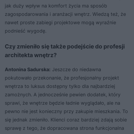
jak duży wpływ na komfort życia ma sposób
zagospodarowania i aranżacji wnętrz. Wiedzą też, że
nawet proste zabiegi projektowe mogą wyraźnie
podnieść wygodę.
Czy zmieniło się także podejście do profesji
architekta wnętrz?
Antonina Sadurska:
Jeszcze do niedawna
pokutowało przekonanie, że profesjonalny projekt
wnętrza to luksus dostępny tylko dla najbardziej
zamożnych. A jednocześnie pewien dodatek, który
sprawi, że wnętrze będzie ładnie wyglądało, ale na
pewno nie jest konieczny przy zakupie mieszkania. To
się jednak zmieniło. Klienci coraz bardziej zdają sobie
sprawę z tego, że dopracowana strona funkcjonalna