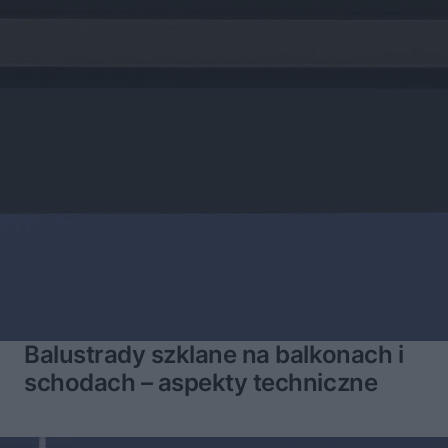
Balustrady szklane na balkonach i
schodach – aspekty techniczne