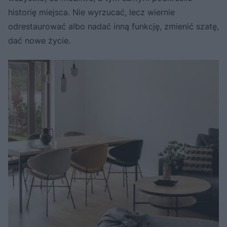
historię miejsca. Nie wyrzucać, lecz wiernie
odrestaurować albo nadać inną funkcję, zmienić szatę,
dać nowe życie.