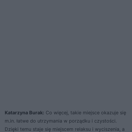
Katarzyna Burak:
Co więcej, takie miejsce okazuje się
m.in. łatwe do utrzymania w porządku i czystości.
Dzięki temu staje się miejscem relaksu i wyciszenia, a