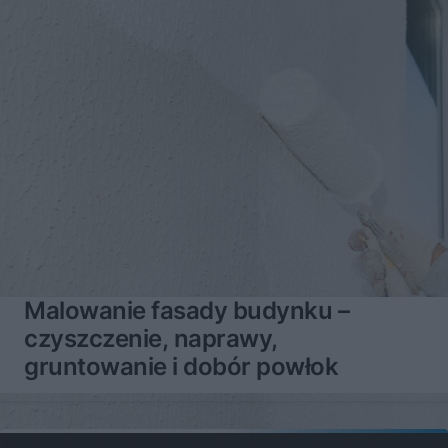
Malowanie fasady budynku –
czyszczenie, naprawy,
gruntowanie i dobór powłok