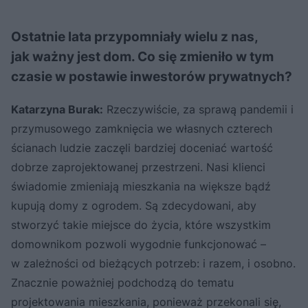
Ostatnie lata przypomniały wielu z nas,
jak ważny jest dom. Co się zmieniło w tym
czasie w postawie inwestorów prywatnych?
Katarzyna Burak:
Rzeczywiście, za sprawą pandemii i
przymusowego zamknięcia we własnych czterech
ścianach ludzie zaczęli bardziej doceniać wartość
dobrze zaprojektowanej przestrzeni. Nasi klienci
świadomie zmieniają mieszkania na większe bądź
kupują domy z ogrodem. Są zdecydowani, aby
stworzyć takie miejsce do życia, które wszystkim
domownikom pozwoli wygodnie funkcjonować –
w zależności od bieżących potrzeb: i razem, i osobno.
Znacznie poważniej podchodzą do tematu
projektowania mieszkania, ponieważ przekonali się,