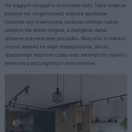
nie ciągłych zmagań o utrzymanie ładu. Takie wnętrze
pozwoli też zorganizować większe spotkanie
rodzinne czy towarzyskie, podczas którego każdy
znajdzie dla siebie miejsce, a następnie ułatwi
sprawne przywrócenie porządku. Wszystko to bardzo
mocno wpływa na więzi międzyludzkie, jakość
spędzanego wspólnie czasu oraz wewnętrzny spokój i
harmonię poszczególnych domowników.