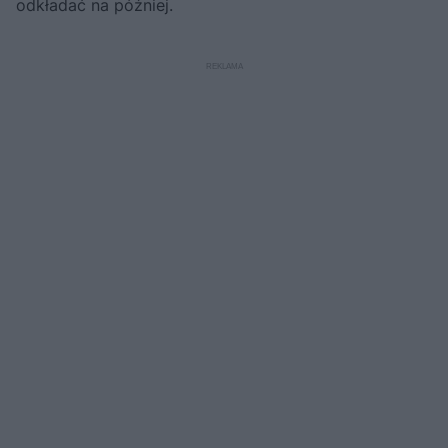
odkładać na później.