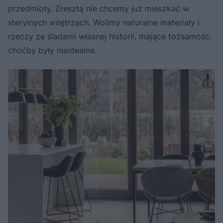
przedmioty. Zresztą nie chcemy już mieszkać w
sterylnych wnętrzach. Wolimy naturalne materiały i
rzeczy ze śladami własnej historii, mające tożsamość,
choćby były nieidealne.